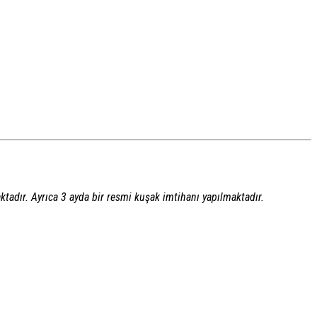
ktadır. Ayrıca 3 ayda bir resmi kuşak imtihanı yapılmaktadır.